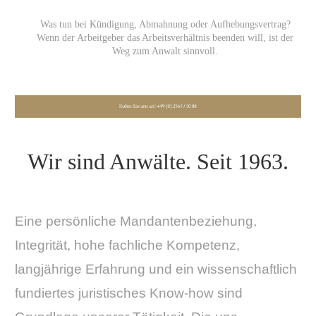
Was tun bei Kündigung, Abmahnung oder Aufhebungsvertrag?
Wenn der Arbeitgeber das Arbeitsverhältnis beenden will, ist der
Weg zum Anwalt sinnvoll.
Wir sind Anwälte. Seit 1963.
Eine persönliche Mandantenbeziehung,
Integrität, hohe fachliche Kompetenz,
langjährige Erfahrung und ein wissenschaftlich
fundiertes juristisches Know-how sind