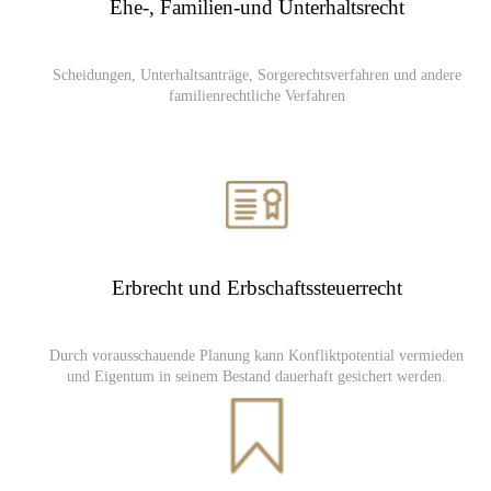
Ehe-, Familien-und Unterhaltsrecht
Scheidungen, Unterhaltsanträge, Sorgerechtsverfahren und andere
familienrechtliche Verfahren
Erbrecht und Erbschaftssteuerrecht
Durch vorausschauende Planung kann Konfliktpotential vermieden
und Eigentum in seinem Bestand dauerhaft gesichert werden.