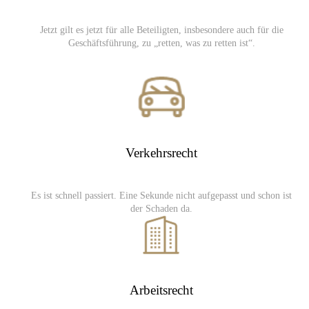
Jetzt gilt es jetzt für alle Beteiligten, insbesondere auch für die
Geschäftsführung, zu „retten, was zu retten ist“.
Verkehrsrecht
Es ist schnell passiert. Eine Sekunde nicht aufgepasst und schon ist
der Schaden da.
Arbeitsrecht