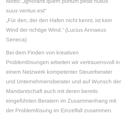
Motto: „ignoranti quem portum petat nullus
suus ventus est“
„Für den, der den Hafen nicht kennt, ist kein
Wind der richtige Wind.“ (Lucius Annaeus
Seneca)
Bei dem Finden von kreativen
Problemlösungen arbeiten wir vertrauensvoll in
einem Netzwerk kompetenter Steuerberater
und Unternehmensberater und auf Wunsch der
Mandantschaft auch mit deren bereits
eingeführten Beratern im Zusammenhang mit
der Problemlösung im Einzelfall zusammen.