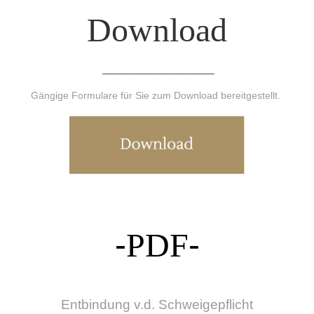
Download
____________________
Gängige Formulare für Sie zum Download bereitgestellt.
-
PDF
-
Entbindung v.d. Schweigepflicht