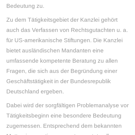
Bedeutung zu.
Zu dem Tätigkeitsgebiet der Kanzlei gehört
auch das Verfassen von Rechtsgutachten u. a.
für US-amerikanische Stiftungen. Die Kanzlei
bietet ausländischen Mandanten eine
umfassende kompetente Beratung zu allen
Fragen, die sich aus der Begründung einer
Geschäftstätigkeit in der Bundesrepublik
Deutschland ergeben.
Dabei wird der sorgfältigen Problemanalyse vor
Tätigkeitsbeginn eine besondere Bedeutung
zugemessen. Entsprechend dem bekannten