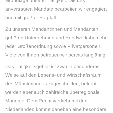
Grundlage unserer Tätigkeit. Die uns
anvertrauten Mandate bearbeiten wir engagiert
und mit größter Sorgfalt.
Zu unseren Mandantinnen und Mandanten
gehören Unternehmen und Handwerksbetriebe
jeder Größenordnung sowie Privatpersonen.
Viele von Ihnen betreuen wir bereits langjährig.
Das Tätigkeitsgebiet ist zwar in besonderer
Weise auf den Lebens- und Wirtschaftsraum
des Münsterlandes zugeschnitten, betreut
werden aber auch zahlreiche überregionale
Mandate. Dem Rechtsverkehr mit den
Niederlanden kommt daneben eine besondere