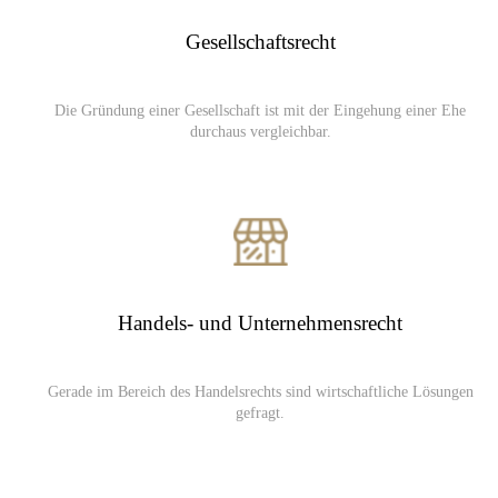
Gesellschaft
srecht
Die Gründung einer Gesellschaft ist mit der Eingehung einer Ehe
durchaus vergleichbar.
Handels- und Unternehmensrecht
Gerade im Bereich des Handelsrechts sind wirtschaftliche Lösungen
gefragt.