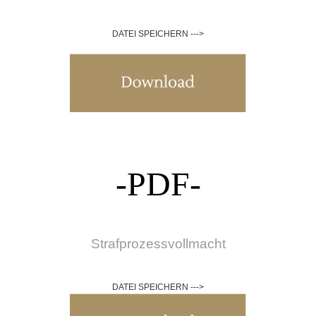
DATEI SPEICHERN --->
-PDF-
Strafprozessvollmacht
DATEI SPEICHERN --->