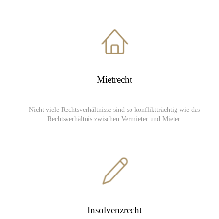
Mietrecht
Nicht viele Rechtsverhältnisse sind so konfliktträchtig wie das
Rechtsverhältnis zwischen Vermieter und Mieter.
Insolvenzrecht